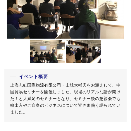
イベント概要
上海志虹国際物流有限公司・山城大輔氏をお迎えして、中
国貿易セミナーを開催しました。現場のリアルな話が聞け
た！と大満足のセミナーとなり、セミナー後の懇親会でも
輸出入やご自身のビジネスについて皆さま熱く語られてい
ました。