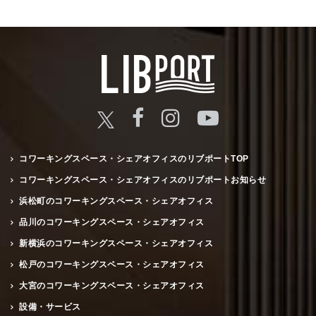
コワーキングスペース・シェアオフィスのリブポートTOP
コワーキングスペース・シェアオフィスのリブポートお知らせ
浜松町のコワーキングスペース・シェアオフィス
品川のコワーキングスペース・シェアオフィス
新横浜のコワーキングスペース・シェアオフィス
松戸のコワーキングスペース・シェアオフィス
大宮のコワーキングスペース・シェアオフィス
設備・サービス