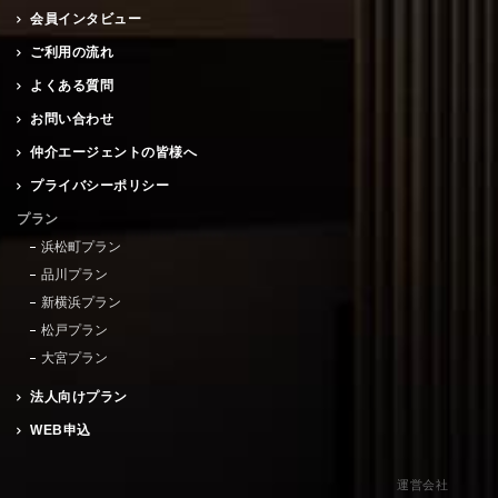
会員インタビュー
ご利用の流れ
よくある質問
お問い合わせ
仲介エージェントの皆様へ
プライバシーポリシー
プラン
浜松町プラン
品川プラン
新横浜プラン
松戸プラン
大宮プラン
法人向けプラン
WEB申込
運営会社