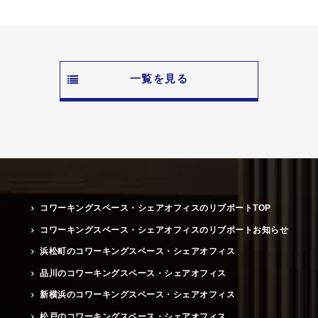
一覧を見る
コワーキングスペース・シェアオフィスのリブポートTOP
コワーキングスペース・シェアオフィスのリブポートお知らせ
浜松町のコワーキングスペース・シェアオフィス
品川のコワーキングスペース・シェアオフィス
新横浜のコワーキングスペース・シェアオフィス
松戸のコワーキングスペース・シェアオフィス