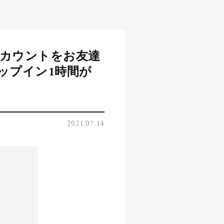
アカウントをお友達
ップイン1時間が
2021.07.14