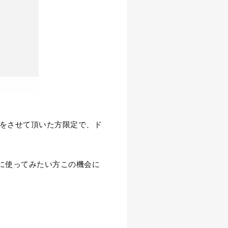
内をさせて頂いた方限定で、ド
に使ってみたい方この機会に