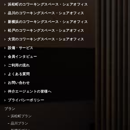
浜松町のコワーキングスペース・シェアオフィス
品川のコワーキングスペース・シェアオフィス
新横浜のコワーキングスペース・シェアオフィス
松戸のコワーキングスペース・シェアオフィス
大宮のコワーキングスペース・シェアオフィス
設備・サービス
会員インタビュー
ご利用の流れ
よくある質問
お問い合わせ
仲介エージェントの皆様へ
プライバシーポリシー
プラン
浜松町プラン
品川プラン