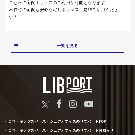
こちらの宅配ボックスのご利用が可能となります。
不在時の宅配も安心な宅配ボックス、是非ご活用くださ
い！
一覧を見る
コワーキングスペース・シェアオフィスのリブポートTOP
コワーキングスペース・シェアオフィスのリブポートお知らせ