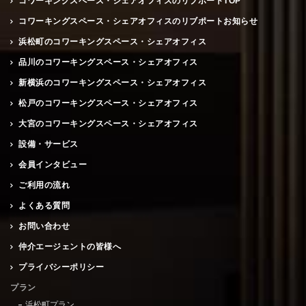
コワーキングスペース・シェアオフィスのリブポートTOP
コワーキングスペース・シェアオフィスのリブポートお知らせ
浜松町のコワーキングスペース・シェアオフィス
品川のコワーキングスペース・シェアオフィス
新横浜のコワーキングスペース・シェアオフィス
松戸のコワーキングスペース・シェアオフィス
大宮のコワーキングスペース・シェアオフィス
設備・サービス
会員インタビュー
ご利用の流れ
よくある質問
お問い合わせ
仲介エージェントの皆様へ
プライバシーポリシー
プラン
浜松町プラン