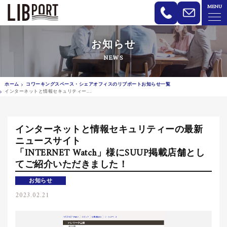
MENU
LIBPORT リブポート | コワーキン
お知らせ
NEWS
ホーム
コワーキングスペース・シェアオフィスのリブポートお知らせ一覧
インターネットと情報セキュリティー...
インターネットと情報セキュリティーの最新
ニュースサイト
「INTERNET Watch」様にSUUP掲載店舗とし
てご紹介いただきました！
お知らせ
2023.02.21