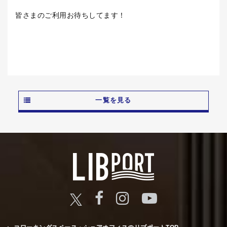
皆さまのご利用お待ちしてます！
一覧を見る