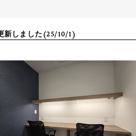
しました(25/10/1)