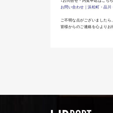
↓お問合せ・内覧申込
はこちら
お問い合わせ｜浜松町・品川・
ご不明な点がございましたら
皆様からのご連絡を心よりお