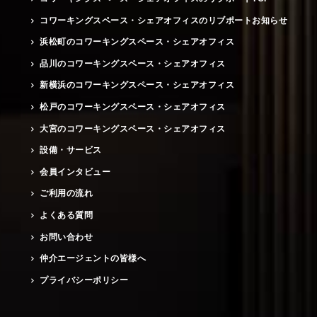
コワーキングスペース・シェアオフィスのリブポートお知らせ
浜松町のコワーキングスペース・シェアオフィス
品川のコワーキングスペース・シェアオフィス
新横浜のコワーキングスペース・シェアオフィス
松戸のコワーキングスペース・シェアオフィス
大宮のコワーキングスペース・シェアオフィス
設備・サービス
会員インタビュー
ご利用の流れ
よくある質問
お問い合わせ
仲介エージェントの皆様へ
プライバシーポリシー