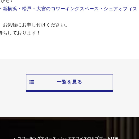
から↓
新横浜・松戸・大宮のコワーキングスペース・シェアオフィス｜LI
、お気軽にお申し付けください。
待ちしております！
一覧を見る
コワーキングスペース・シェアオフィスのリブポートTOP