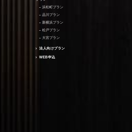
浜松町プラン
品川プラン
新横浜プラン
松戸プラン
大宮プラン
法人向けプラン
WEB申込