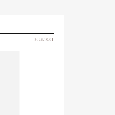
2025.10.01