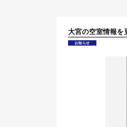
大宮の空室情報を更新
お知らせ