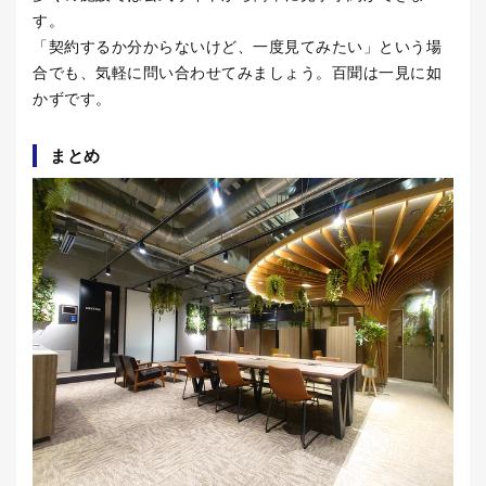
す。
「契約するか分からないけど、一度見てみたい」という場
合でも、気軽に問い合わせてみましょう。百聞は一見に如
かずです。
まとめ