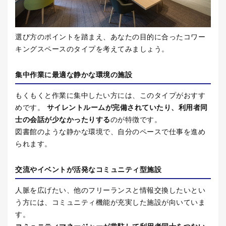
選び方のポイントを踏まえ、あなたの目的に合ったコワー
キングスペースのタイプを考えてみましょう。
集中作業に最適な静かな環境の施設
もくもくと作業に集中したい方には、このタイプがおすす
めです。
サイレントルームが完備されていたり、利用者同
士の会話が少なかったりする
のが特徴です。
図書館のような静かな環境で、自分のペースで仕事を進め
られます。
交流やイベントが活発なコミュニティ型施設
人脈を広げたい、他のフリーランスと情報交換したいとい
う方には、コミュニティ機能が充実した施設が向いていま
す。