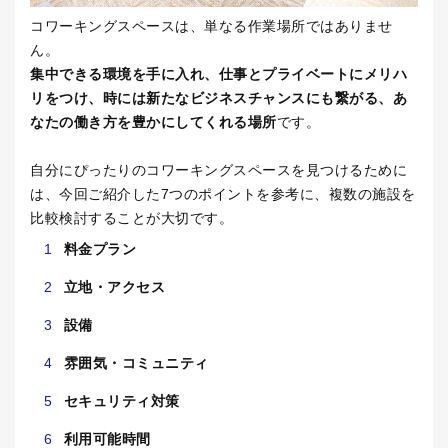
コワーキングスペースは、単なる作業場所ではありませ
ん。
集中できる環境を手に入れ、仕事とプライベートにメリハ
リをつけ、時には新たなビジネスチャンスにも繋がる、あ
なたの働き方を豊かにしてくれる場所
です。
自分にぴったりのコワーキングスペースを見つけるために
は、今回ご紹介した
7
つのポイントを参考に、複数の施設を
比較検討することが大切です。
料金プラン
立地・アクセス
設備
雰囲気・コミュニティ
セキュリティ対策
利用可能時間