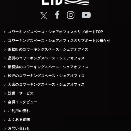
コワーキングスペース・シェアオフィスのリブポートTOP
コワーキングスペース・シェアオフィスのリブポートお知らせ
浜松町のコワーキングスペース・シェアオフィス
品川のコワーキングスペース・シェアオフィス
新横浜のコワーキングスペース・シェアオフィス
松戸のコワーキングスペース・シェアオフィス
大宮のコワーキングスペース・シェアオフィス
設備・サービス
会員インタビュー
ご利用の流れ
よくある質問
お問い合わせ