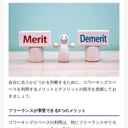
自分に合うかどうかを判断するために、コワーキングスペ
ースを利用するメリットとデメリットの両方を把握してお
きましょう。
フリーランスが享受できる
5
つのメリット
コワーキングスペースの利用は、特にフリーランスやリモ