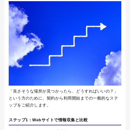
「良さそうな場所が見つかったら、どうすればいいの？」
という方のために、契約から利用開始までの一般的なステ
ップをご紹介します。
ステップ
1
：
Web
サイトで情報収集と比較