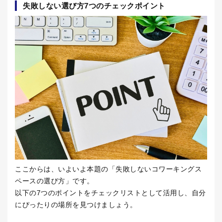
失敗しない選び方
7
つのチェックポイント
ここからは、いよいよ本題の「失敗しないコワーキングス
ペースの選び方」です。
以下の
7
つのポイントをチェックリストとして活用し、自分
にぴったりの場所を見つけましょう。