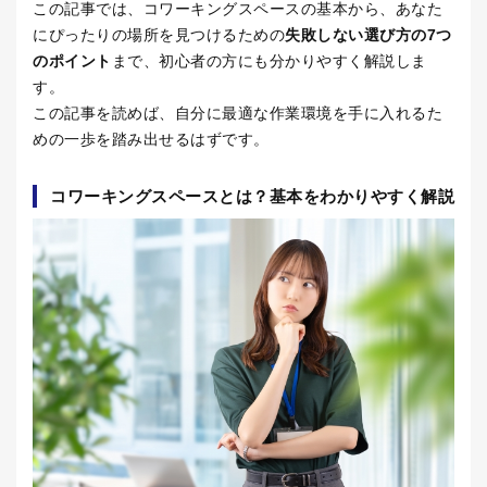
この記事では、コワーキングスペースの基本から、あなた
にぴったりの場所を見つけるための
失敗しない選び方の
7
つ
のポイント
まで、初心者の方にも分かりやすく解説しま
す。
この記事を読めば、自分に最適な作業環境を手に入れるた
めの一歩を踏み出せるはずです。
コワーキングスペースとは？基本をわかりやすく解説