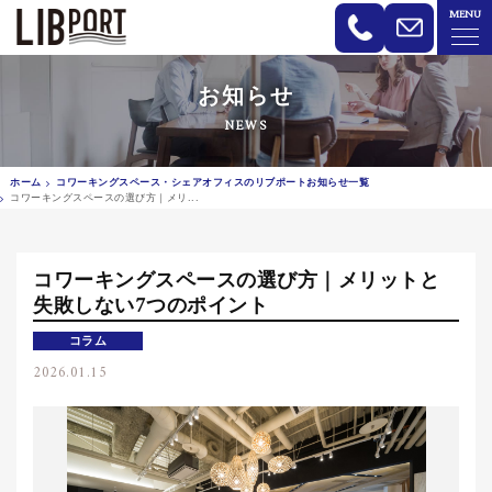
MENU
LIBPORT リブポート | コワーキン
お知らせ
NEWS
ホーム
コワーキングスペース・シェアオフィスのリブポートお知らせ一覧
コワーキングスペースの選び方｜メリ...
コワーキングスペースの選び方｜メリットと
失敗しない7つのポイント
コラム
2026.01.15