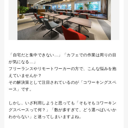
「自宅だと集中できない
…
」「カフェでの作業は周りの目
が気になる
…
」
フリーランスやリモートワーカーの方で、こんな悩みを抱
えていませんか？
その解決策として注目されているのが「コワーキングスペ
ース」です。
しかし、いざ利用しようと思っても「そもそもコワーキン
グスペースって何？」「数が多すぎて、どう選べばいいか
わからない」と迷ってしまいますよね。