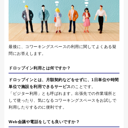
最後に、コワーキングスペースの利用に関してよくある疑
問にお答えします。
ドロップイン利用とは何ですか？
ドロップインとは、月額契約などをせずに、
1
日単位や時間
単位で施設を利用できるサービス
のことです。
「ビジター利用」とも呼ばれます。出張先での作業場所と
して使ったり、気になるコワーキングスペースをお試しで
利用したりするのに便利です。
Web
会議や電話をしても良いですか？