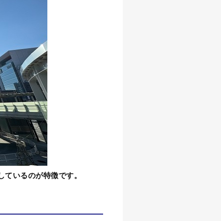
しているのが特徴です。