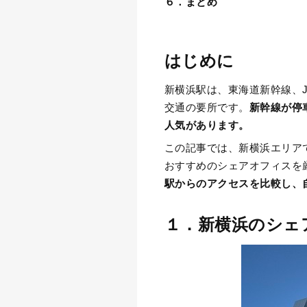
６．まとめ
はじめに
新横浜駅は、東海道新幹線、
交通の要所です。
新幹線が停
人気があります。
この記事では、新横浜エリア
おすすめのシェアオフィスを
駅からのアクセスを比較し、
１．新横浜のシェ