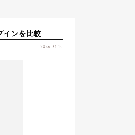
プインを比較
2026.04.10