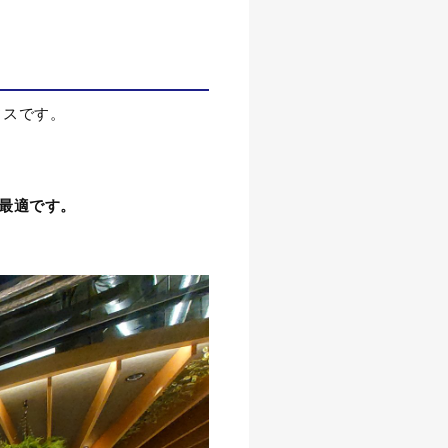
ィスです。
最適です。