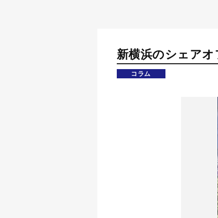
新横浜のシェアオ
コラム