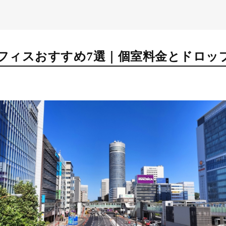
フィスおすすめ7選｜個室料金とドロッ