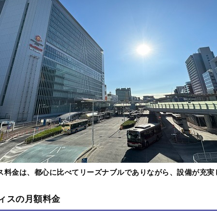
ス料金は、都心に比べてリーズナブルでありながら、設備が充実
ィスの月額料金