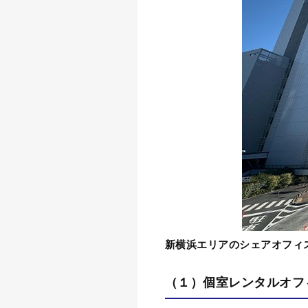
新横浜エリアのシェアオフィ
（１）
個室レンタルオフ