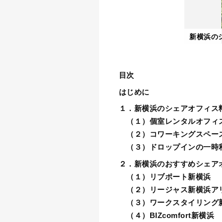
新横浜の
目次
はじめに
１．新横浜のシェアオフィス
（１）個室レンタルオフィ
（２）コワーキングスペー
（３）ドロップインの一時
２．新横浜のおすすめシェア
（１）リブポート新横浜
（２）リージャス新横浜ア
（３）ワークスタイリング
（４）BIZcomfort新横浜