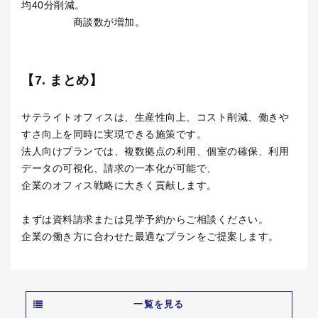
均40分削減。
商談数が増加。
【7. まとめ】
サテライトオフィスは、生産性向上、コスト削減、働きや
すさ向上を同時に実現できる施策です。
法人向けプランでは、複数拠点の利用、個室の確保、利用
データの可視化、請求の一本化が可能で、
企業のオフィス戦略に大きく貢献します。
まずは資料請求または見学予約からご相談ください。
企業の働き方に合わせた最適なプランをご提案します。
一覧を見る