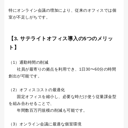
特にオンライン会議の増加により、従来のオフィスでは個
室が不足しがちです。
【3. サテライトオフィス導入の5つのメリッ
ト】
（1）通勤時間の削減
社員が最寄りの拠点を利用でき、1日30〜60分の時間
創出が可能です。
（2）オフィスコストの最適化
固定オフィスを縮小し、必要な時だけ使う従量課金型
を組み合わせることで、
年間数百万円規模の削減も可能です。
（3）オンライン会議に最適な個室環境