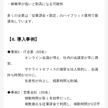
・稼働率が低いと割高になる可能性
多くの企業は「従量課金＋固定」のハイブリッド運用で最
適化しています。
【6. 導入事例】
◆事例1：IT企業（50名）
オンライン会議が増え、社内の会議室が常に満
室。
サテライトオフィスの個室を法人契約し、会議
待ち時間がゼロに。
生産性が向上し、残業時間も削減。
◆事例2：営業会社（30名）
移動時間が長く非効率だった。
複数拠点を従量課金で利用し、移動時間が1日平