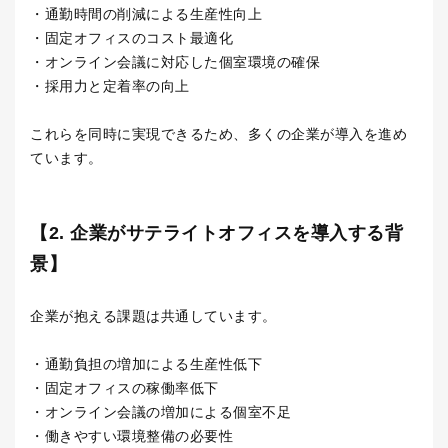
・通勤時間の削減による生産性向上
・固定オフィスのコスト最適化
・オンライン会議に対応した個室環境の確保
・採用力と定着率の向上
これらを同時に実現できるため、多くの企業が導入を進め
ています。
【2. 企業がサテライトオフィスを導入する背
景】
企業が抱える課題は共通しています。
・通勤負担の増加による生産性低下
・固定オフィスの稼働率低下
・オンライン会議の増加による個室不足
・働きやすい環境整備の必要性