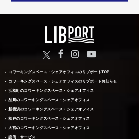
コワーキングスペース・シェアオフィスのリブポートTOP
コワーキングスペース・シェアオフィスのリブポートお知らせ
浜松町のコワーキングスペース・シェアオフィス
品川のコワーキングスペース・シェアオフィス
新横浜のコワーキングスペース・シェアオフィス
松戸のコワーキングスペース・シェアオフィス
大宮のコワーキングスペース・シェアオフィス
設備・サービス