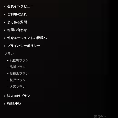
会員インタビュー
ご利用の流れ
よくある質問
お問い合わせ
仲介エージェントの皆様へ
プライバシーポリシー
プラン
浜松町プラン
品川プラン
新横浜プラン
松戸プラン
大宮プラン
法人向けプラン
WEB申込
運営会社