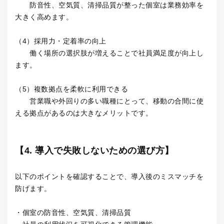
防音性、空気質、清掃品質が整った個室は業務効率を
大きく高めます。
（4）採用力・定着率の向上
働く場所の選択肢が増えることで社員満足度が向上し
ます。
（5）複数拠点を柔軟に利用できる
営業職や外回りの多い職種にとって、移動の合間に使
える拠点があるのは大きなメリットです。
【4. 導入で失敗しないための選び方】
以下のポイントを確認することで、導入後のミスマッチを
防げます。
・個室の防音性、空気質、清掃品質