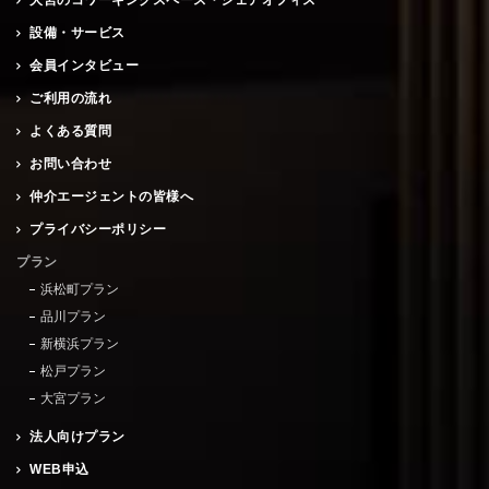
大宮のコワーキングスペース・シェアオフィス
設備・サービス
会員インタビュー
ご利用の流れ
よくある質問
お問い合わせ
仲介エージェントの皆様へ
プライバシーポリシー
プラン
浜松町プラン
品川プラン
新横浜プラン
松戸プラン
大宮プラン
法人向けプラン
WEB申込