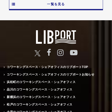
一覧を見る
コワーキングスペース・シェアオフィスのリブポートTOP
コワーキングスペース・シェアオフィスのリブポートお知らせ
浜松町のコワーキングスペース・シェアオフィス
品川のコワーキングスペース・シェアオフィス
新横浜のコワーキングスペース・シェアオフィス
松戸のコワーキングスペース・シェアオフィス