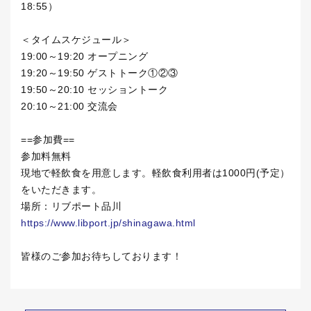
18:55）
＜タイムスケジュール＞
19:00～19:20 オープニング
19:20～19:50 ゲストトーク①②③
19:50～20:10 セッショントーク
20:10～21:00 交流会
==参加費==
参加料無料
現地で軽飲食を用意します。軽飲食利用者は1000円(予定）
をいただきます。
場所：リブポート品川
https://www.libport.jp/shinagawa.html
皆様のご参加お待ちしております！