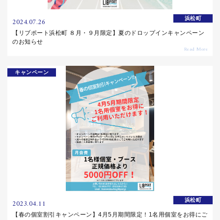
浜松町
2024.07.26
【リブポート浜松町 ８月・９月限定】夏のドロップインキャンペーン
のお知らせ
キャンペーン
浜松町
2023.04.11
【春の個室割引キャンペーン】4月5月期間限定！1名用個室をお得にご