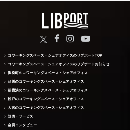
コワーキングスペース・シェアオフィスのリブポートTOP
コワーキングスペース・シェアオフィスのリブポートお知らせ
浜松町のコワーキングスペース・シェアオフィス
品川のコワーキングスペース・シェアオフィス
新横浜のコワーキングスペース・シェアオフィス
松戸のコワーキングスペース・シェアオフィス
大宮のコワーキングスペース・シェアオフィス
設備・サービス
会員インタビュー