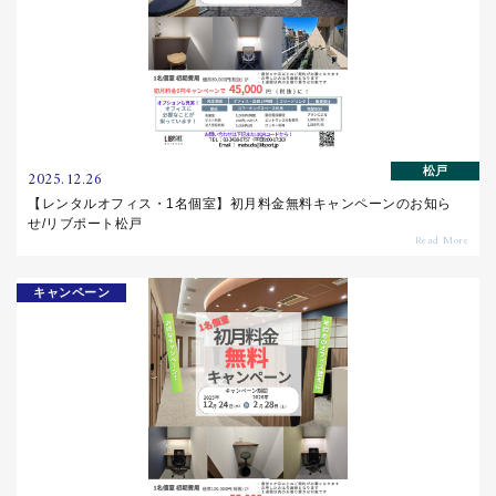
松戸
2025.12.26
【レンタルオフィス・1名個室】初月料金無料キャンペーンのお知ら
せ/リブポート松戸
キャンペーン