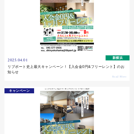
新横浜
2025.04.01
リブポート史上最大キャンペーン！【入会金0円&フリーレント】のお
知らせ
キャンペーン