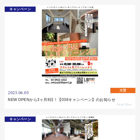
キャンペーン
大宮
2025.06.05
NEW OPENから3ヶ月8日！【038キャンペーン】のお知らせ
キャンペーン