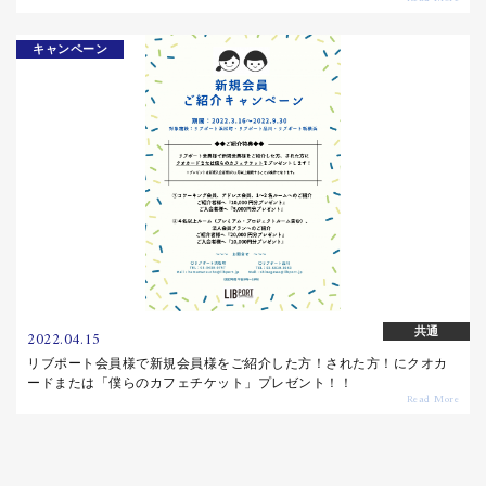
キャンペーン
共通
2022.04.15
リブポート会員様で新規会員様をご紹介した方！された方！にクオカ
ードまたは「僕らのカフェチケット」プレゼント！！