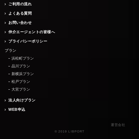
ご利用の流れ
よくある質問
お問い合わせ
仲介エージェントの皆様へ
プライバシーポリシー
プラン
浜松町プラン
品川プラン
新横浜プラン
松戸プラン
大宮プラン
法人向けプラン
WEB申込
運営会社
© 2019 LIBPORT