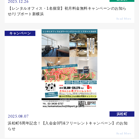
2025.12.26
【レンタルオフィス・1名個室】初月料金無料キャンペーンのお知ら
せ/リブポート新横浜
キャンペーン
浜松町
2025.08.07
浜松町6周年記念！【入会金0円&フリーレントキャンペーン】のお知
らせ